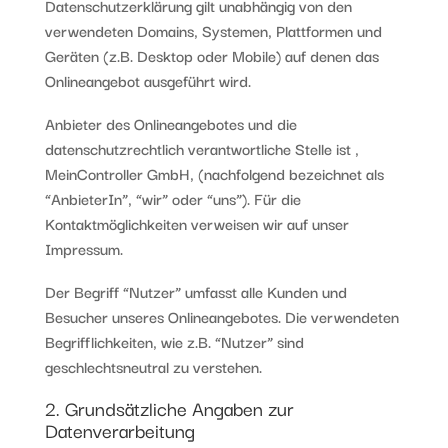
Datenschutzerklärung gilt unabhängig von den
verwendeten Domains, Systemen, Plattformen und
Geräten (z.B. Desktop oder Mobile) auf denen das
Onlineangebot ausgeführt wird.
Anbieter des Onlineangebotes und die
datenschutzrechtlich verantwortliche Stelle ist ,
MeinController GmbH, (nachfolgend bezeichnet als
“AnbieterIn”, “wir” oder “uns”). Für die
Kontaktmöglichkeiten verweisen wir auf unser
Impressum.
Der Begriff “Nutzer” umfasst alle Kunden und
Besucher unseres Onlineangebotes. Die verwendeten
Begrifflichkeiten, wie z.B. “Nutzer” sind
geschlechtsneutral zu verstehen.
2. Grundsätzliche Angaben zur
Datenverarbeitung