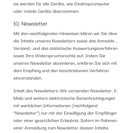
sie werden für alle Geräte, wie Desktopcomputer
oder mobile Geräte übernommen.
10. Newsletter
Mit den nachfolgenden Hinweisen klären wir Sie über
die Inhalte unseres Newsletters sowie das Anmelde-,
Versand- und das statistische Auswertungsverfahren
sowie Ihre Widerspruchsrechte auf. Indem Sie
unseren Newsletter abonnieren, erklären Sie sich mit
dem Empfang und den beschriebenen Verfahren
einverstanden.
Inhalt des Newsletters: Wir versenden Newsletter, E-
Mails und weitere elektronische Benachrichtigungen
mit werblichen Informationen (nachfolgend
“Newsletter”) nur mit der Einwilligung der Empfänger
oder einer gesetzlichen Erlaubnis. Sofern im Rahmen
einer Anmeldung zum Newsletter dessen Inhalte