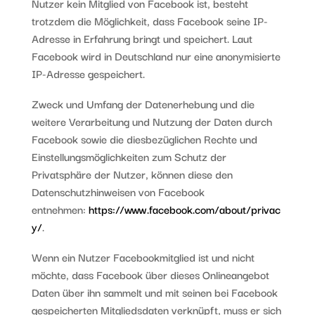
Nutzer kein Mitglied von Facebook ist, besteht
trotzdem die Möglichkeit, dass Facebook seine IP-
Adresse in Erfahrung bringt und speichert. Laut
Facebook wird in Deutschland nur eine anonymisierte
IP-Adresse gespeichert.
Zweck und Umfang der Datenerhebung und die
weitere Verarbeitung und Nutzung der Daten durch
Facebook sowie die diesbezüglichen Rechte und
Einstellungsmöglichkeiten zum Schutz der
Privatsphäre der Nutzer, können diese den
Datenschutzhinweisen von Facebook
entnehmen:
https://www.facebook.com/about/privac
y/
.
Wenn ein Nutzer Facebookmitglied ist und nicht
möchte, dass Facebook über dieses Onlineangebot
Daten über ihn sammelt und mit seinen bei Facebook
gespeicherten Mitgliedsdaten verknüpft, muss er sich