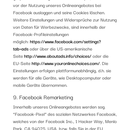
vor der Nutzung unseres Onlineangebotes bei
Facebook ausloggen und seine Cookies löschen.
Weitere Einstellungen und Widersprüche zur Nutzung
von Daten für Werbezwecke, sind innerhalb der
Facebook-Profileinstellungen
möglich:
https://www.facebook.com/settings?
tab=ads
oder über die US-amerikanische
Seite
http://www.aboutads.info/choices/
oder die
EU-Seite
http://www.youronlinechoices.com/
. Die
Einstellungen erfolgen plattformunabhängig, d.h. sie
werden für alle Geräte, wie Desktopcomputer oder
mobile Geräte übernommen.
9. Facebook Remarketing
Innerhalb unseres Onlineangebotes werden sog.
“Facebook-Pixel” des sozialen Netzwerkes Facebook,
welches von der Facebook Inc., 1 Hacker Way, Menlo
Park, CA 94025, USA, bzw. falls Sie in der EU