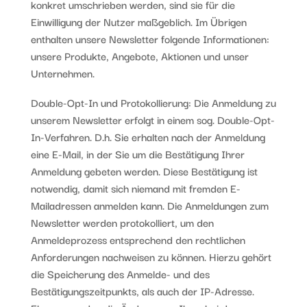
konkret umschrieben werden, sind sie für die
Einwilligung der Nutzer maßgeblich. Im Übrigen
enthalten unsere Newsletter folgende Informationen:
unsere Produkte, Angebote, Aktionen und unser
Unternehmen.
Double-Opt-In und Protokollierung: Die Anmeldung zu
unserem Newsletter erfolgt in einem sog. Double-Opt-
In-Verfahren. D.h. Sie erhalten nach der Anmeldung
eine E-Mail, in der Sie um die Bestätigung Ihrer
Anmeldung gebeten werden. Diese Bestätigung ist
notwendig, damit sich niemand mit fremden E-
Mailadressen anmelden kann. Die Anmeldungen zum
Newsletter werden protokolliert, um den
Anmeldeprozess entsprechend den rechtlichen
Anforderungen nachweisen zu können. Hierzu gehört
die Speicherung des Anmelde- und des
Bestätigungszeitpunkts, als auch der IP-Adresse.