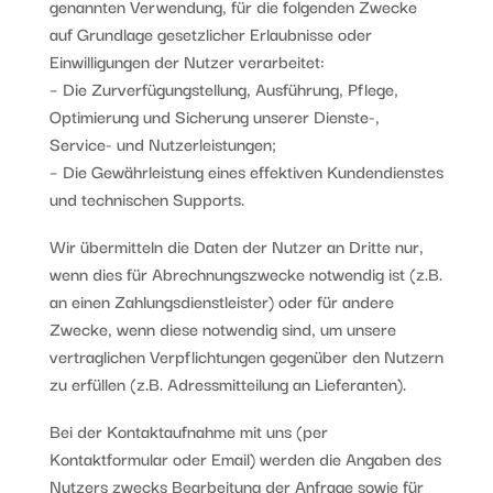
genannten Verwendung, für die folgenden Zwecke
auf Grundlage gesetzlicher Erlaubnisse oder
Einwilligungen der Nutzer verarbeitet:
– Die Zurverfügungstellung, Ausführung, Pflege,
Optimierung und Sicherung unserer Dienste-,
Service- und Nutzerleistungen;
– Die Gewährleistung eines effektiven Kundendienstes
und technischen Supports.
Wir übermitteln die Daten der Nutzer an Dritte nur,
wenn dies für Abrechnungszwecke notwendig ist (z.B.
an einen Zahlungsdienstleister) oder für andere
Zwecke, wenn diese notwendig sind, um unsere
vertraglichen Verpflichtungen gegenüber den Nutzern
zu erfüllen (z.B. Adressmitteilung an Lieferanten).
Bei der Kontaktaufnahme mit uns (per
Kontaktformular oder Email) werden die Angaben des
Nutzers zwecks Bearbeitung der Anfrage sowie für