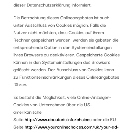
dieser Datenschutzerklärung informiert.
Die Betrachtung dieses Onlineangebotes ist auch
unter Ausschluss von Cookies möglich. Falls die
Nutzer nicht möchten, dass Cookies auf ihrem
Rechner gespeichert werden, werden sie gebeten die
entsprechende Option in den Systemeinstellungen
ihres Browsers zu deaktivieren. Gespeicherte Cookies
können in den Systemeinstellungen des Browsers
gelöscht werden. Der Ausschluss von Cookies kann
zu Funktionseinschränkungen dieses Onlineangebotes
führen.
Es besteht die Möglichkeit, viele Online-Anzeigen-
Cookies von Unternehmen über die US-
amerikanische
Seite
http://www.aboutads.info/choices
oder die EU-
Seite
http://www.youronlinechoices.com/uk/your-ad-