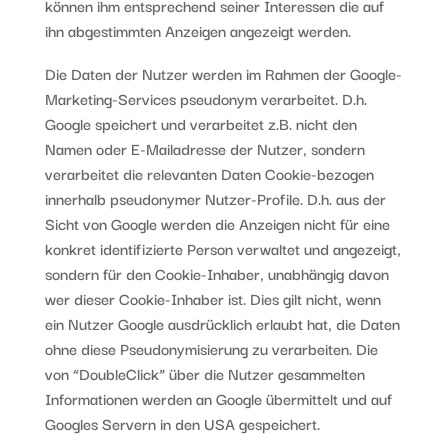
können ihm entsprechend seiner Interessen die auf
ihn abgestimmten Anzeigen angezeigt werden.
Die Daten der Nutzer werden im Rahmen der Google-
Marketing-Services pseudonym verarbeitet. D.h.
Google speichert und verarbeitet z.B. nicht den
Namen oder E-Mailadresse der Nutzer, sondern
verarbeitet die relevanten Daten Cookie-bezogen
innerhalb pseudonymer Nutzer-Profile. D.h. aus der
Sicht von Google werden die Anzeigen nicht für eine
konkret identifizierte Person verwaltet und angezeigt,
sondern für den Cookie-Inhaber, unabhängig davon
wer dieser Cookie-Inhaber ist. Dies gilt nicht, wenn
ein Nutzer Google ausdrücklich erlaubt hat, die Daten
ohne diese Pseudonymisierung zu verarbeiten. Die
von “DoubleClick” über die Nutzer gesammelten
Informationen werden an Google übermittelt und auf
Googles Servern in den USA gespeichert.