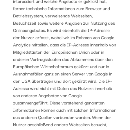
interessiert und welche Angebote er geklickt hat,
ferner technische Informationen zum Browser und
Betriebssystem, verweisende Webseiten,
Besuchszeit sowie weitere Angaben zur Nutzung des
Onlineangebotes. Es wird ebenfalls die IP-Adresse
der Nutzer erfasst, wobei wir im Rahmen von Google-
Analytics mitteilen, dass die IP-Adresse innerhalb von
Mitgliedstaaten der Europäischen Union oder in
anderen Vertragsstaaten des Abkommens über den
Europäischen Wirtschaftsraum gekürzt und nur in
Ausnahmefällen ganz an einen Server von Google in
den USA übertragen und dort gekürzt wird. Die IP-
Adresse wird nicht mit Daten des Nutzers innerhalb
von anderen Angeboten von Google
zusammengeführt. Diese vorstehend genannten
Informationen können auch mit solchen Informationen
aus anderen Quellen verbunden werden. Wenn der
Nutzer anschließend andere Webseiten besucht,