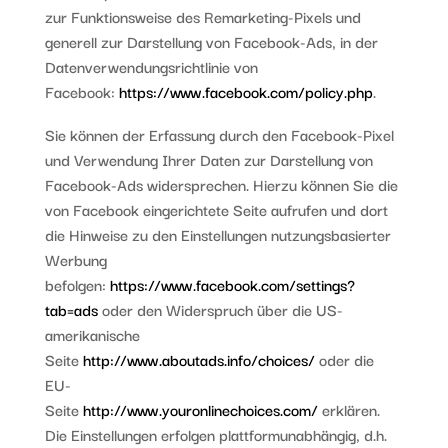
zur Funktionsweise des Remarketing-Pixels und
generell zur Darstellung von Facebook-Ads, in der
Datenverwendungsrichtlinie von
Facebook:
https://www.facebook.com/policy.php
.
Sie können der Erfassung durch den Facebook-Pixel
und Verwendung Ihrer Daten zur Darstellung von
Facebook-Ads widersprechen. Hierzu können Sie die
von Facebook eingerichtete Seite aufrufen und dort
die Hinweise zu den Einstellungen nutzungsbasierter
Werbung
befolgen:
https://www.facebook.com/settings?
tab=ads
oder den Widerspruch über die US-
amerikanische
Seite
http://www.aboutads.info/choices/
oder die
EU-
Seite
http://www.youronlinechoices.com/
erklären.
Die Einstellungen erfolgen plattformunabhängig, d.h.