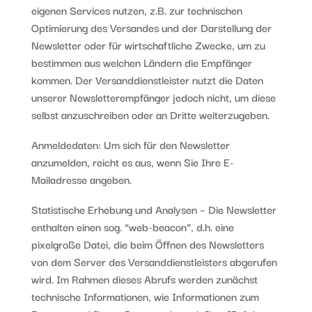
eigenen Services nutzen, z.B. zur technischen
Optimierung des Versandes und der Darstellung der
Newsletter oder für wirtschaftliche Zwecke, um zu
bestimmen aus welchen Ländern die Empfänger
kommen. Der Versanddienstleister nutzt die Daten
unserer Newsletterempfänger jedoch nicht, um diese
selbst anzuschreiben oder an Dritte weiterzugeben.
Anmeldedaten: Um sich für den Newsletter
anzumelden, reicht es aus, wenn Sie Ihre E-
Mailadresse angeben.
Statistische Erhebung und Analysen – Die Newsletter
enthalten einen sog. “web-beacon”, d.h. eine
pixelgroße Datei, die beim Öffnen des Newsletters
von dem Server des Versanddienstleisters abgerufen
wird. Im Rahmen dieses Abrufs werden zunächst
technische Informationen, wie Informationen zum