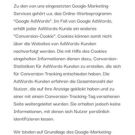
Zu den von uns eingesetzten Google-Marketing-
Services gehört u.a. das Online-Werbeprogramm
“Google AdWords”. Im Fall von Google AdWords,
erhält jeder AdWords-Kunde ein anderes
“Conversion-Cookie”. Cookies können somit nicht
über die Websites von AdWords-Kunden
nachverfolgt werden. Die mit Hilfe des Cookies
eingeholten Informationen dienen dazu, Conversion-
Statistiken für AdWords-Kunden zu erstellen, die sich
für Conversion-Tracking entschieden haben. Die
AdWords-Kunden erfahren die Gesamtanzahl der
Nutzer, die auf ihre Anzeige geklickt haben und zu
einer mit einem Conversion-Tracking-Tag versehenen
Seite weitergeleitet wurden. Sie erhalten jedoch keine
Informationen, mit denen sich Nutzer persönlich
identifizieren lassen.
Wir binden auf Grundlage des Google-Marketing-