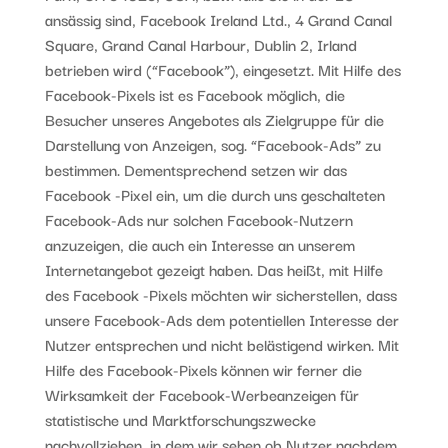
ansässig sind, Facebook Ireland Ltd., 4 Grand Canal
Square, Grand Canal Harbour, Dublin 2, Irland
betrieben wird (“Facebook”), eingesetzt. Mit Hilfe des
Facebook-Pixels ist es Facebook möglich, die
Besucher unseres Angebotes als Zielgruppe für die
Darstellung von Anzeigen, sog. “Facebook-Ads” zu
bestimmen. Dementsprechend setzen wir das
Facebook -Pixel ein, um die durch uns geschalteten
Facebook-Ads nur solchen Facebook-Nutzern
anzuzeigen, die auch ein Interesse an unserem
Internetangebot gezeigt haben. Das heißt, mit Hilfe
des Facebook -Pixels möchten wir sicherstellen, dass
unsere Facebook-Ads dem potentiellen Interesse der
Nutzer entsprechen und nicht belästigend wirken. Mit
Hilfe des Facebook-Pixels können wir ferner die
Wirksamkeit der Facebook-Werbeanzeigen für
statistische und Marktforschungszwecke
nachvollziehen, in dem wir sehen ob Nutzer nachdem