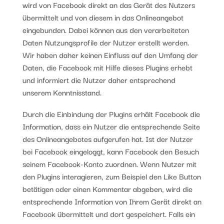
wird von Facebook direkt an das Gerät des Nutzers
übermittelt und von diesem in das Onlineangebot
eingebunden. Dabei können aus den verarbeiteten
Daten Nutzungsprofile der Nutzer erstellt werden.
Wir haben daher keinen Einfluss auf den Umfang der
Daten, die Facebook mit Hilfe dieses Plugins erhebt
und informiert die Nutzer daher entsprechend
unserem Kenntnisstand.
Durch die Einbindung der Plugins erhält Facebook die
Information, dass ein Nutzer die entsprechende Seite
des Onlineangebotes aufgerufen hat. Ist der Nutzer
bei Facebook eingeloggt, kann Facebook den Besuch
seinem Facebook-Konto zuordnen. Wenn Nutzer mit
den Plugins interagieren, zum Beispiel den Like Button
betätigen oder einen Kommentar abgeben, wird die
entsprechende Information von Ihrem Gerät direkt an
Facebook übermittelt und dort gespeichert. Falls ein