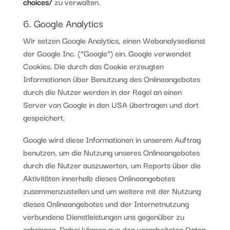
choices/
zu verwalten.
6. Google Analytics
Wir setzen Google Analytics, einen Webanalysedienst
der Google Inc. (“Google”) ein. Google verwendet
Cookies. Die durch das Cookie erzeugten
Informationen über Benutzung des Onlineangebotes
durch die Nutzer werden in der Regel an einen
Server von Google in den USA übertragen und dort
gespeichert.
Google wird diese Informationen in unserem Auftrag
benutzen, um die Nutzung unseres Onlineangebotes
durch die Nutzer auszuwerten, um Reports über die
Aktivitäten innerhalb dieses Onlineangebotes
zusammenzustellen und um weitere mit der Nutzung
dieses Onlineangebotes und der Internetnutzung
verbundene Dienstleistungen uns gegenüber zu
erbringen. Dabei können aus den verarbeiteten Daten