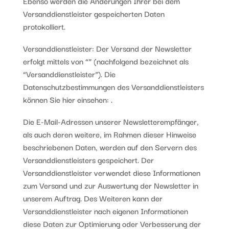
Ebenso werden die Änderungen Ihrer bei dem
Versanddienstleister gespeicherten Daten
protokolliert.
Versanddienstleister: Der Versand der Newsletter
erfolgt mittels von “” (nachfolgend bezeichnet als
“Versanddienstleister”). Die
Datenschutzbestimmungen des Versanddienstleisters
können Sie hier einsehen:
.
Die E-Mail-Adressen unserer Newsletterempfänger,
als auch deren weitere, im Rahmen dieser Hinweise
beschriebenen Daten, werden auf den Servern des
Versanddienstleisters gespeichert. Der
Versanddienstleister verwendet diese Informationen
zum Versand und zur Auswertung der Newsletter in
unserem Auftrag. Des Weiteren kann der
Versanddienstleister nach eigenen Informationen
diese Daten zur Optimierung oder Verbesserung der