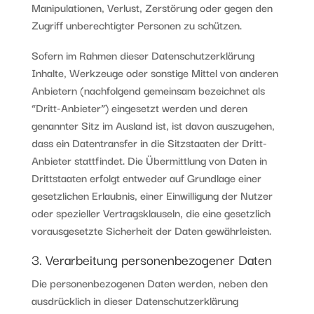
Manipulationen, Verlust, Zerstörung oder gegen den
Zugriff unberechtigter Personen zu schützen.
Sofern im Rahmen dieser Datenschutzerklärung
Inhalte, Werkzeuge oder sonstige Mittel von anderen
Anbietern (nachfolgend gemeinsam bezeichnet als
“Dritt-Anbieter”) eingesetzt werden und deren
genannter Sitz im Ausland ist, ist davon auszugehen,
dass ein Datentransfer in die Sitzstaaten der Dritt-
Anbieter stattfindet. Die Übermittlung von Daten in
Drittstaaten erfolgt entweder auf Grundlage einer
gesetzlichen Erlaubnis, einer Einwilligung der Nutzer
oder spezieller Vertragsklauseln, die eine gesetzlich
vorausgesetzte Sicherheit der Daten gewährleisten.
3. Verarbeitung personenbezogener Daten
Die personenbezogenen Daten werden, neben den
ausdrücklich in dieser Datenschutzerklärung