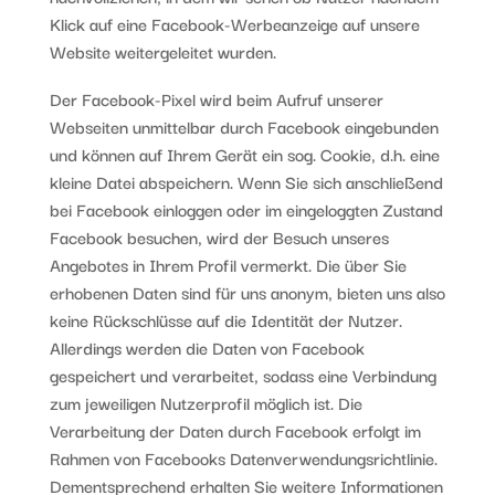
Klick auf eine Facebook-Werbeanzeige auf unsere
Website weitergeleitet wurden.
Der Facebook-Pixel wird beim Aufruf unserer
Webseiten unmittelbar durch Facebook eingebunden
und können auf Ihrem Gerät ein sog. Cookie, d.h. eine
kleine Datei abspeichern. Wenn Sie sich anschließend
bei Facebook einloggen oder im eingeloggten Zustand
Facebook besuchen, wird der Besuch unseres
Angebotes in Ihrem Profil vermerkt. Die über Sie
erhobenen Daten sind für uns anonym, bieten uns also
keine Rückschlüsse auf die Identität der Nutzer.
Allerdings werden die Daten von Facebook
gespeichert und verarbeitet, sodass eine Verbindung
zum jeweiligen Nutzerprofil möglich ist. Die
Verarbeitung der Daten durch Facebook erfolgt im
Rahmen von Facebooks Datenverwendungsrichtlinie.
Dementsprechend erhalten Sie weitere Informationen