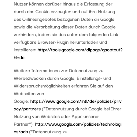
Nutzer können darüber hinaus die Erfassung der
durch das Cookie erzeugten und auf ihre Nutzung
des Onlineangebotes bezogenen Daten an Google
sowie die Verarbeitung dieser Daten durch Google
verhindern, indem sie das unter dem folgenden Link
verfügbare Browser-Plugin herunterladen und
installieren:
http://tools.google.com/dlpage/gaoptout?
hl=de
.
Weitere Informationen zur Datennutzung zu
Werbezwecken durch Google, Einstellungs- und
Widerspruchsmöglichkeiten erfahren Sie auf den
Webseiten von
Google:
https://www.google.com/intl/de/policies/priv
acy/partners
(“Datennutzung durch Google bei Ihrer
Nutzung von Websites oder Apps unserer
Partner”),
http://www.google.com/policies/technologi
es/ads
(“Datennutzung zu