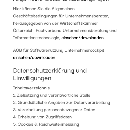
Hier können Sie die Allgemeinen
Geschäftsbedingungen für Unternehmensberater,
herausgegeben von der Wirtschaftskammer
Österreich, Fachverband Unternehmensberatung und
Informationstechnologie,
einsehen/downloaden
.
AGB für Softwarenutzung Unternehmercockpit
einsehen/downloaden
Datenschutzerklärung und
Einwilligungen
Inhaltsverzeichnis
1. Zielsetzung und verantwortliche Stelle
2. Grundsätzliche Angaben zur Datenverarbeitung
3. Verarbeitung personenbezogener Daten
4. Erhebung von Zugriffsdaten
5. Cookies & Reichweitenmessung