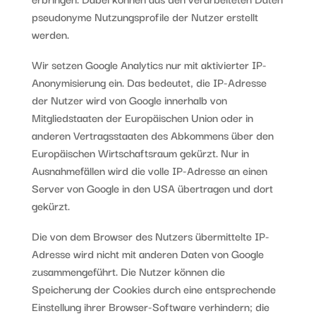
pseudonyme Nutzungsprofile der Nutzer erstellt
werden.
Wir setzen Google Analytics nur mit aktivierter IP-
Anonymisierung ein. Das bedeutet, die IP-Adresse
der Nutzer wird von Google innerhalb von
Mitgliedstaaten der Europäischen Union oder in
anderen Vertragsstaaten des Abkommens über den
Europäischen Wirtschaftsraum gekürzt. Nur in
Ausnahmefällen wird die volle IP-Adresse an einen
Server von Google in den USA übertragen und dort
gekürzt.
Die von dem Browser des Nutzers übermittelte IP-
Adresse wird nicht mit anderen Daten von Google
zusammengeführt. Die Nutzer können die
Speicherung der Cookies durch eine entsprechende
Einstellung ihrer Browser-Software verhindern; die