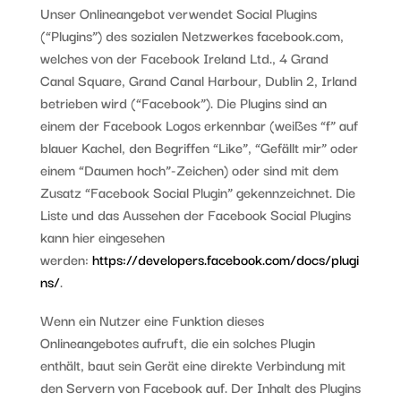
Unser Onlineangebot verwendet Social Plugins
(“Plugins”) des sozialen Netzwerkes facebook.com,
welches von der Facebook Ireland Ltd., 4 Grand
Canal Square, Grand Canal Harbour, Dublin 2, Irland
betrieben wird (“Facebook”). Die Plugins sind an
einem der Facebook Logos erkennbar (weißes “f” auf
blauer Kachel, den Begriffen “Like”, “Gefällt mir” oder
einem “Daumen hoch”-Zeichen) oder sind mit dem
Zusatz “Facebook Social Plugin” gekennzeichnet. Die
Liste und das Aussehen der Facebook Social Plugins
kann hier eingesehen
werden:
https://developers.facebook.com/docs/plugi
ns/
.
Wenn ein Nutzer eine Funktion dieses
Onlineangebotes aufruft, die ein solches Plugin
enthält, baut sein Gerät eine direkte Verbindung mit
den Servern von Facebook auf. Der Inhalt des Plugins