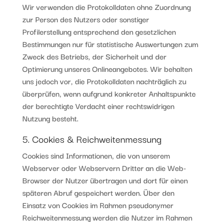
Wir verwenden die Protokolldaten ohne Zuordnung
zur Person des Nutzers oder sonstiger
Profilerstellung entsprechend den gesetzlichen
Bestimmungen nur für statistische Auswertungen zum
Zweck des Betriebs, der Sicherheit und der
Optimierung unseres Onlineangebotes. Wir behalten
uns jedoch vor, die Protokolldaten nachträglich zu
überprüfen, wenn aufgrund konkreter Anhaltspunkte
der berechtigte Verdacht einer rechtswidrigen
Nutzung besteht.
5. Cookies & Reichweitenmessung
Cookies sind Informationen, die von unserem
Webserver oder Webservern Dritter an die Web-
Browser der Nutzer übertragen und dort für einen
späteren Abruf gespeichert werden. Über den
Einsatz von Cookies im Rahmen pseudonymer
Reichweitenmessung werden die Nutzer im Rahmen