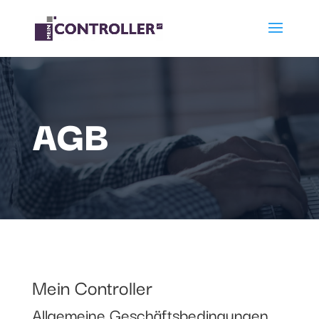
AGB
Mein Controller
Allgemeine Geschäftsbedingungen