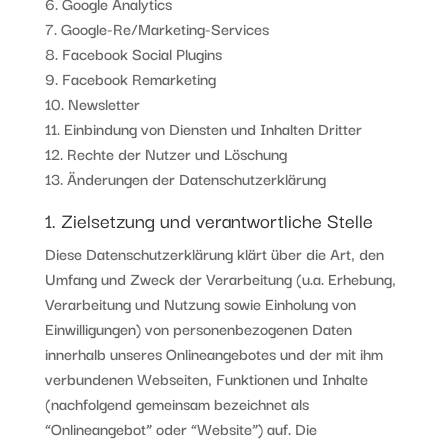
6. Google Analytics
7. Google-Re/Marketing-Services
8. Facebook Social Plugins
9. Facebook Remarketing
10. Newsletter
11. Einbindung von Diensten und Inhalten Dritter
12. Rechte der Nutzer und Löschung
13. Änderungen der Datenschutzerklärung
1. Zielsetzung und verantwortliche Stelle
Diese Datenschutzerklärung klärt über die Art, den
Umfang und Zweck der Verarbeitung (u.a. Erhebung,
Verarbeitung und Nutzung sowie Einholung von
Einwilligungen) von personenbezogenen Daten
innerhalb unseres Onlineangebotes und der mit ihm
verbundenen Webseiten, Funktionen und Inhalte
(nachfolgend gemeinsam bezeichnet als
“Onlineangebot” oder “Website”) auf. Die