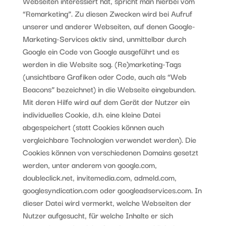
Webseiten interessiert hat, spricht man hierbei vom
“Remarketing”. Zu diesen Zwecken wird bei Aufruf
unserer und anderer Webseiten, auf denen Google-
Marketing-Services aktiv sind, unmittelbar durch
Google ein Code von Google ausgeführt und es
werden in die Website sog. (Re)marketing-Tags
(unsichtbare Grafiken oder Code, auch als “Web
Beacons” bezeichnet) in die Webseite eingebunden.
Mit deren Hilfe wird auf dem Gerät der Nutzer ein
individuelles Cookie, d.h. eine kleine Datei
abgespeichert (statt Cookies können auch
vergleichbare Technologien verwendet werden). Die
Cookies können von verschiedenen Domains gesetzt
werden, unter anderem von google.com,
doubleclick.net, invitemedia.com, admeld.com,
googlesyndication.com oder googleadservices.com. In
dieser Datei wird vermerkt, welche Webseiten der
Nutzer aufgesucht, für welche Inhalte er sich