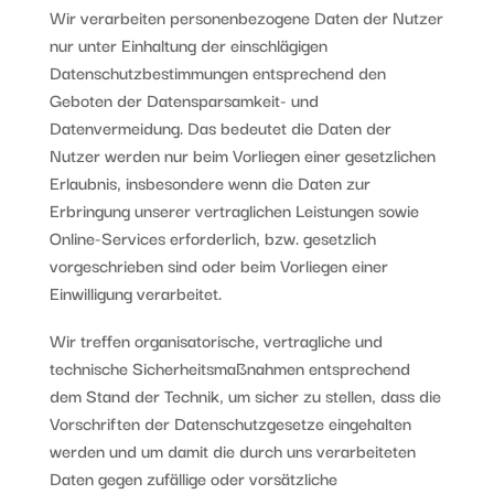
Wir verarbeiten personenbezogene Daten der Nutzer
nur unter Einhaltung der einschlägigen
Datenschutzbestimmungen entsprechend den
Geboten der Datensparsamkeit- und
Datenvermeidung. Das bedeutet die Daten der
Nutzer werden nur beim Vorliegen einer gesetzlichen
Erlaubnis, insbesondere wenn die Daten zur
Erbringung unserer vertraglichen Leistungen sowie
Online-Services erforderlich, bzw. gesetzlich
vorgeschrieben sind oder beim Vorliegen einer
Einwilligung verarbeitet.
Wir treffen organisatorische, vertragliche und
technische Sicherheitsmaßnahmen entsprechend
dem Stand der Technik, um sicher zu stellen, dass die
Vorschriften der Datenschutzgesetze eingehalten
werden und um damit die durch uns verarbeiteten
Daten gegen zufällige oder vorsätzliche