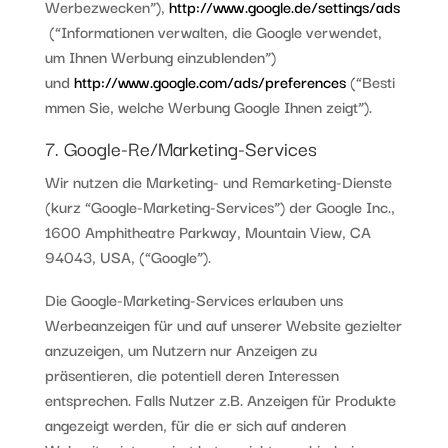
Werbezwecken”),
http://www.google.de/settings/ads
(“Informationen verwalten, die Google verwendet,
um Ihnen Werbung einzublenden”)
und
http://www.google.com/ads/preferences
(“Besti
mmen Sie, welche Werbung Google Ihnen zeigt”).
7. Google-Re/Marketing-Services
Wir nutzen die Marketing- und Remarketing-Dienste
(kurz “Google-Marketing-Services”) der Google Inc.,
1600 Amphitheatre Parkway, Mountain View, CA
94043, USA, (“Google”).
Die Google-Marketing-Services erlauben uns
Werbeanzeigen für und auf unserer Website gezielter
anzuzeigen, um Nutzern nur Anzeigen zu
präsentieren, die potentiell deren Interessen
entsprechen. Falls Nutzer z.B. Anzeigen für Produkte
angezeigt werden, für die er sich auf anderen