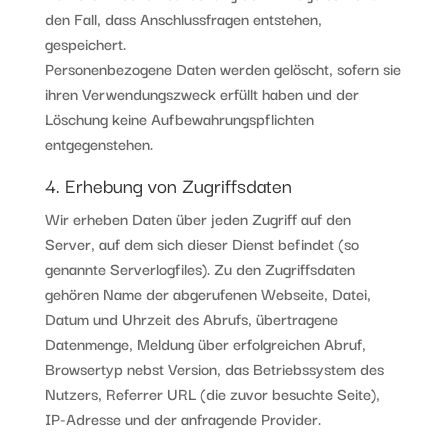
den Fall, dass Anschlussfragen entstehen,
gespeichert.
Personenbezogene Daten werden gelöscht, sofern sie
ihren Verwendungszweck erfüllt haben und der
Löschung keine Aufbewahrungspflichten
entgegenstehen.
4. Erhebung von Zugriffsdaten
Wir erheben Daten über jeden Zugriff auf den
Server, auf dem sich dieser Dienst befindet (so
genannte Serverlogfiles). Zu den Zugriffsdaten
gehören Name der abgerufenen Webseite, Datei,
Datum und Uhrzeit des Abrufs, übertragene
Datenmenge, Meldung über erfolgreichen Abruf,
Browsertyp nebst Version, das Betriebssystem des
Nutzers, Referrer URL (die zuvor besuchte Seite),
IP-Adresse und der anfragende Provider.