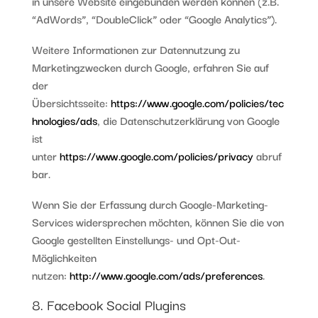
in unsere Website eingebunden werden können (z.B.
“AdWords”, “DoubleClick” oder “Google Analytics”).
Weitere Informationen zur Datennutzung zu
Marketingzwecken durch Google, erfahren Sie auf
der
Übersichtsseite:
https://www.google.com/policies/tec
hnologies/ads
, die Datenschutzerklärung von Google
ist
unter
https://www.google.com/policies/privacy
abruf
bar.
Wenn Sie der Erfassung durch Google-Marketing-
Services widersprechen möchten, können Sie die von
Google gestellten Einstellungs- und Opt-Out-
Möglichkeiten
nutzen:
http://www.google.com/ads/preferences
.
8. Facebook Social Plugins