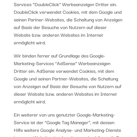
Services “DoubleClick” Werbeanzeigen Dritter ein.
DoubleClick verwendet Cookies, mit dem Google und
seinen Partner-Websites, die Schaltung von Anzeigen
auf Basis der Besuche von Nutzern auf dieser
Website bzw. anderen Websites im Internet
ermöglicht wird.
Wir binden ferner auf Grundlage des Google-
Marketing-Services “AdSense” Werbeanzeigen
Dritter ein. AdSense verwendet Cookies, mit dem
Google und seinen Partner-Websites, die Schaltung
von Anzeigen auf Basis der Besuche von Nutzern auf
dieser Website bzw. anderen Websites im Internet
ermöglicht wird.
Ein weiterer von uns genutzter Google-Marketing-
Service ist der “Google Tag Manager”, mit dessen
Hilfe weitere Google Analyse- und Marketing-Dienste